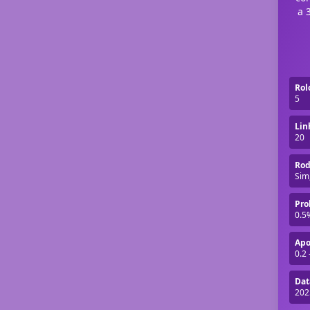
a 
Rol
5
Lin
20
Rod
Sim,
Pro
0.5
Apo
0.2
Dat
202