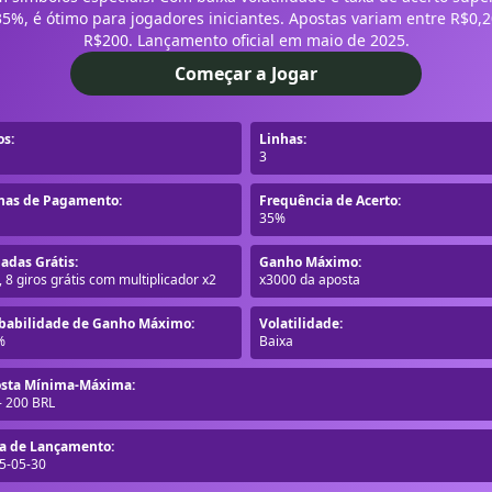
35%, é ótimo para jogadores iniciantes. Apostas variam entre R$0,2
R$200. Lançamento oficial em maio de 2025.
Começar a Jogar
os:
Linhas:
3
has de Pagamento:
Frequência de Acerto:
35%
adas Grátis:
Ganho Máximo:
 8 giros grátis com multiplicador x2
x3000 da aposta
babilidade de Ganho Máximo:
Volatilidade:
%
Baixa
sta Mínima-Máxima:
 - 200 BRL
a de Lançamento:
5-05-30