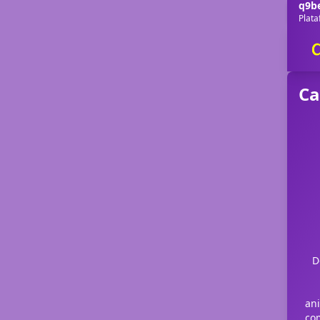
q9b
Plata
Ca
D
an
com