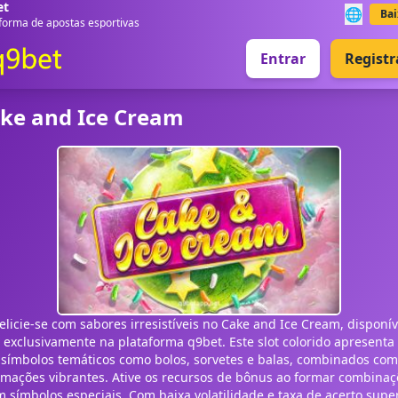
et
🌐
Bai
forma de apostas esportivas
Entrar
Registr
ke and Ice Cream
elicie-se com sabores irresistíveis no Cake and Ice Cream, disponív
exclusivamente na plataforma q9bet. Este slot colorido apresenta
símbolos temáticos como bolos, sorvetes e balas, combinados com
imações vibrantes. Ative os recursos de bônus ao formar combinaç
 símbolos especiais. Com baixa volatilidade e taxa de acerto supe