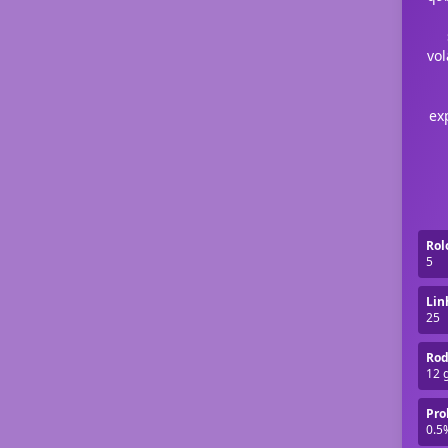
vol
ex
Rol
5
Lin
25
Rod
12 g
Pro
0.5