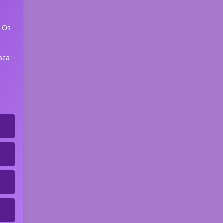
a
. Os
aca
!